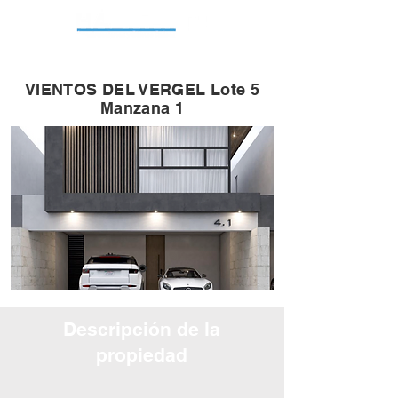
VIENTOS DEL VERGEL Lote 5
Manzana 1
Descripción de la
propiedad