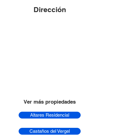
Dirección
Ver más propiedades
Altares Residencial
Castaños del Vergel