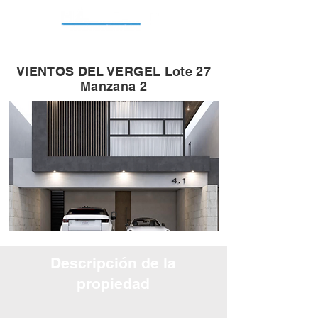
VIENTOS DEL VERGEL Lote 27
Manzana 2
Descripción de la
propiedad