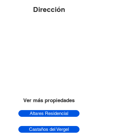
Dirección
Ver más propiedades
Altares Residencial
Castaños del Vergel