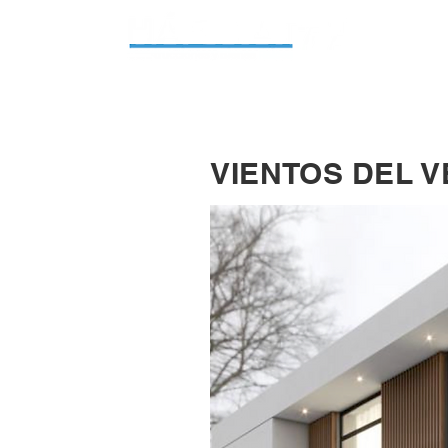
VIENTOS DEL V