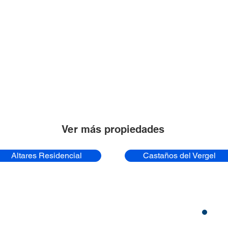
Ver más propiedades
Altares Residencial
Castaños del Vergel