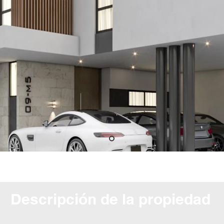
Descripción de la propiedad