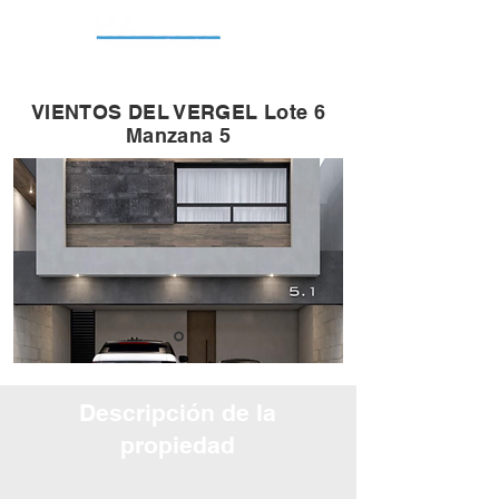
VIENTOS DEL VERGEL Lote 6
Manzana 5
Descripción de la
propiedad