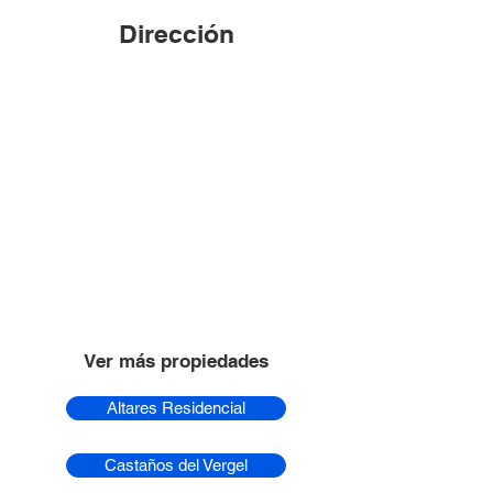
Dirección
Ver más propiedades
Altares Residencial
Castaños del Vergel