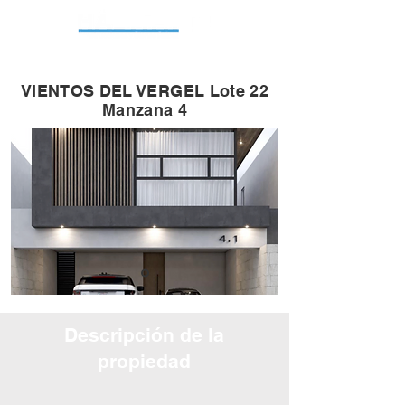
VIENTOS DEL VERGEL Lote 22
Manzana 4
Descripción de la
propiedad