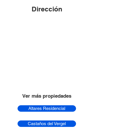
Dirección
Ver más propiedades
Altares Residencial
Castaños del Vergel